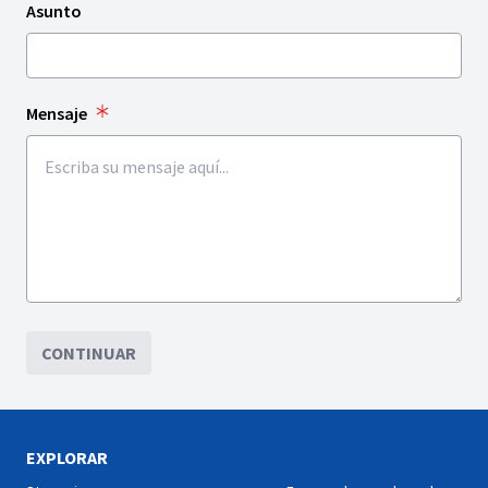
Asunto
Mensaje
CONTINUAR
EXPLORAR