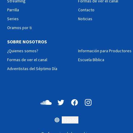
Streaming
Formas de ver el canal
Parrilla
Contacto
Series
Noticias
Oramos por ti
SOBRE NOSOTROS
¿Quienes somos?
Información para Productores
Formas de ver el canal
Escuela Bíblica
Adventistas del Séptimo Día
Español