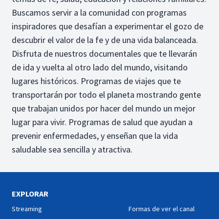
Buscamos servir a la comunidad con programas
inspiradores que desafían a experimentar el gozo de
descubrir el valor de la fe y de una vida balanceada.
Disfruta de nuestros documentales que te llevarán
de ida y vuelta al otro lado del mundo, visitando
lugares históricos. Programas de viajes que te
transportarán por todo el planeta mostrando gente
que trabajan unidos por hacer del mundo un mejor
lugar para vivir. Programas de salud que ayudan a
prevenir enfermedades, y enseñan que la vida
saludable sea sencilla y atractiva.
EXPLORAR
Streaming
Formas de ver el canal