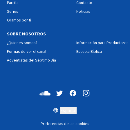
Parrilla
Contacto
Series
Noticias
Oramos por ti
SOBRE NOSOTROS
¿Quienes somos?
Información para Productores
Formas de ver el canal
Escuela Bíblica
Adventistas del Séptimo Día
Español
Preferencias de las cookies