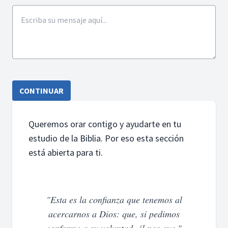
CONTINUAR
Queremos orar contigo y ayudarte en tu
estudio de la Biblia. Por eso esta sección
está abierta para ti.
"Esta es la confianza que tenemos al
acercarnos a Dios: que, si pedimos