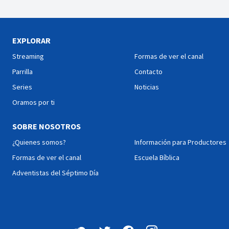
EXPLORAR
Streaming
Formas de ver el canal
Parrilla
Contacto
Series
Noticias
Oramos por ti
SOBRE NOSOTROS
¿Quienes somos?
Información para Productores
Formas de ver el canal
Escuela Bíblica
Adventistas del Séptimo Día