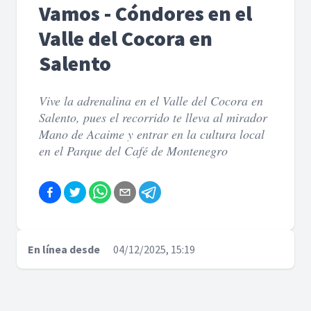
Vamos - Cóndores en el
Valle del Cocora en
Salento
Vive la adrenalina en el Valle del Cocora en
Salento, pues el recorrido te lleva al mirador
Mano de Acaime y entrar en la cultura local
en el Parque del Café de Montenegro
En línea desde
04/12/2025, 15:19