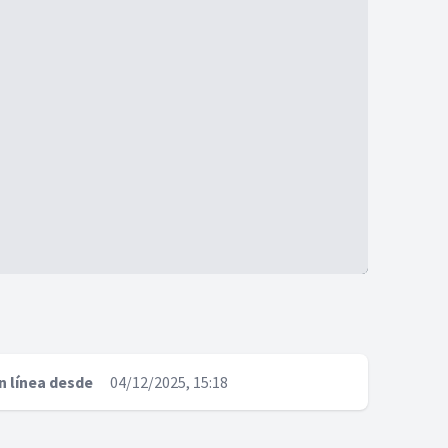
n línea desde
04/12/2025, 15:18