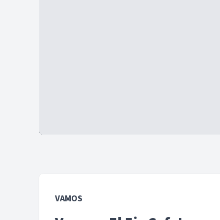
VAMOS